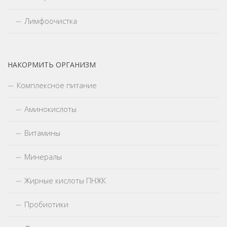
Лимфоочистка
НАКОРМИТЬ ОРГАНИЗМ
Комплексное питание
Аминокислоты
Витамины
Минералы
Жирные кислоты ПНЖК
Пробиотики