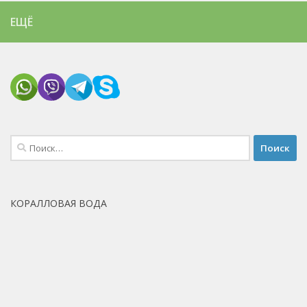
ЕЩЁ
Найти:
КОРАЛЛОВАЯ ВОДА