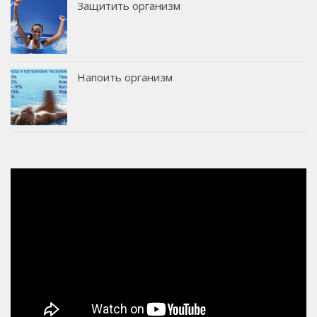
Защитить организм
Напоить организм