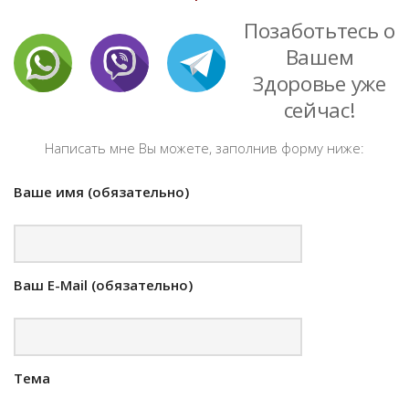
Позаботьтесь о
Вашем
Здоровье уже
сейчас!
Написать мне Вы можете, заполнив форму ниже:
Ваше имя (обязательно)
Ваш E-Mail (обязательно)
Тема