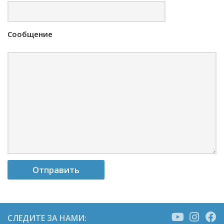
Сообщение
СЛЕДИТЕ ЗА НАМИ: