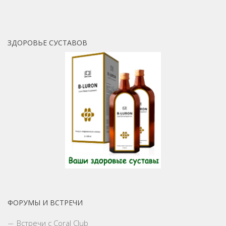
ЗДОРОВЬЕ СУСТАВОВ
ФОРУМЫ И ВСТРЕЧИ
Встречи с Coral Club