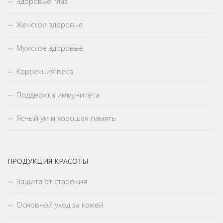
Здоровье глаз
Женское здоровье
Мужское здоровье
Коррекция веса
Поддержка иммунитета
Ясный ум и хорошая память
ПРОДУКЦИЯ КРАСОТЫ
Защита от старения
Основной уход за кожей