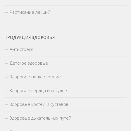
Расписание лекций
ПРОДУКЦИЯ ЗДОРОВЬЯ
Антистресс
Детское здоровье
Здоровое пищеварение
Здоровье сердца и сосудов
Здоровье костей и суставов
Здоровье дыхательных путей