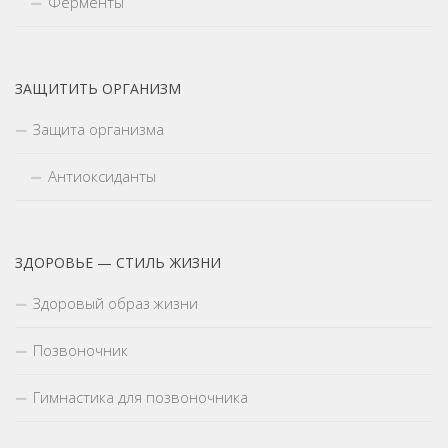
Ферменты
ЗАЩИТИТЬ ОРГАНИЗМ
Защита организма
Антиоксиданты
ЗДОРОВЬЕ — СТИЛЬ ЖИЗНИ
Здоровый образ жизни
Позвоночник
Гимнастика для позвоночника