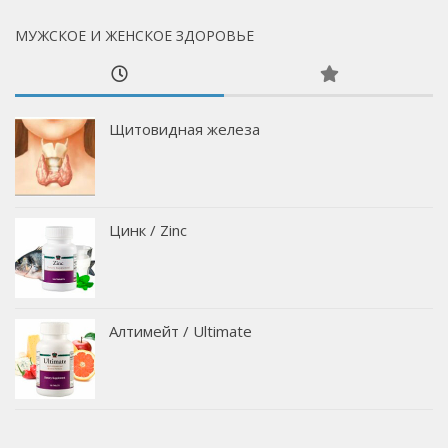
МУЖСКОЕ И ЖЕНСКОЕ ЗДОРОВЬЕ
Щитовидная железа
Цинк / Zinс
Алтимейт / Ultimate