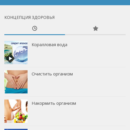
КОНЦЕПЦИЯ ЗДОРОВЬЯ
Коралловая вода
Очистить организм
Накормить организм