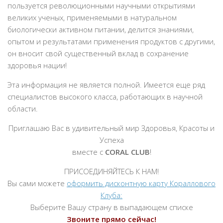
пользуется революционными научными открытиями
великих ученых, применяемыми в натуральном
биологически активном питании, делится знаниями,
опытом и результатами применения продуктов с другими,
он вносит свой существенный вклад в сохранение
здоровья нации!
Эта информация не является полной. Имеется еще ряд
специалистов высокого класса, работающих в научной
области.
Приглашаю Вас в удивительный мир Здоровья, Красоты и
Успеха
вместе с
CORAL CLUB
!
ПРИСОЕДИНЯЙТЕСЬ К НАМ!
Вы сами можете
оформить дисконтную карту Кораллового
Клуба:
Выберите Вашу страну в выпадающем списке
Звоните прямо сейчас!