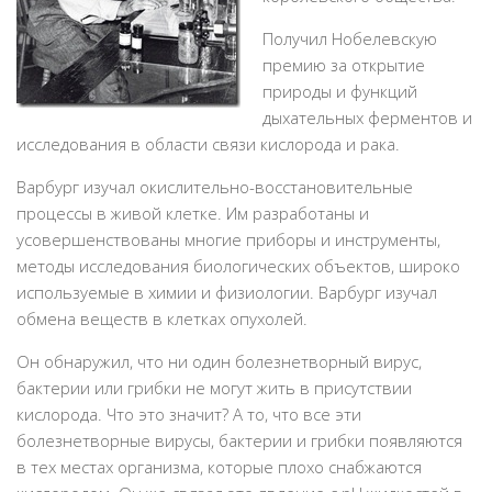
Получил Нобелевскую
премию за открытие
природы и функций
дыхательных ферментов и
исследования в области связи кислорода и рака.
Варбург изучал окислительно-восстановительные
процессы в живой клетке. Им разработаны и
усовершенствованы многие приборы и инструменты,
методы исследования биологических объектов, широко
используемые в химии и физиологии. Варбург изучал
обмена веществ в клетках опухолей.
Он обнаружил, что ни один болезнетворный вирус,
бактерии или грибки не могут жить в присутствии
кислорода. Что это значит? А то, что все эти
болезнетворные вирусы, бактерии и грибки появляются
в тех местах организма, которые плохо снабжаются