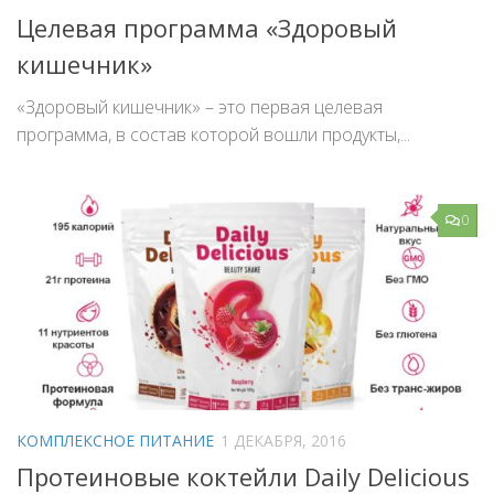
Целевая программа «Здоровый
кишечник»
«Здоровый кишечник» – это первая целевая
программа, в состав которой вошли продукты,...
0
КОМПЛЕКСНОЕ ПИТАНИЕ
1 ДЕКАБРЯ, 2016
Протеиновые коктейли Daily Delicious