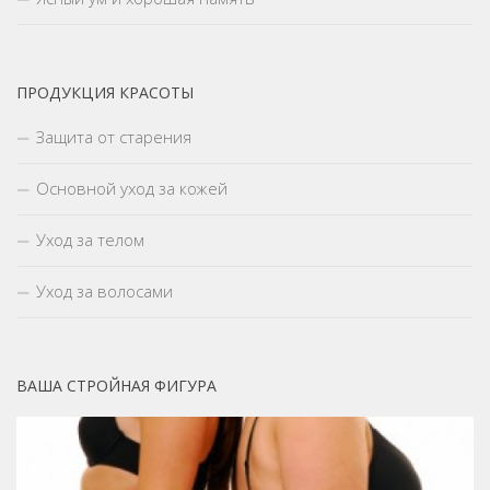
ПРОДУКЦИЯ КРАСОТЫ
Защита от старения
Основной уход за кожей
Уход за телом
Уход за волосами
ВАША СТРОЙНАЯ ФИГУРА