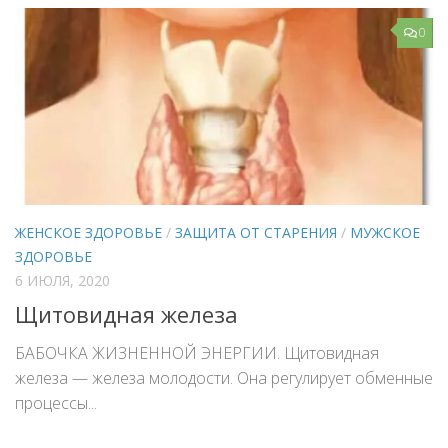
0
ЖЕНСКОЕ ЗДОРОВЬЕ
/
ЗАЩИТА ОТ СТАРЕНИЯ
/
МУЖСКОЕ
ЗДОРОВЬЕ
6 ИЮЛЯ, 2020
Щитовидная железа
БАБОЧКА ЖИЗНЕННОЙ ЭНЕРГИИ. Щитовидная
железа — железа молодости. Она регулирует обменные
процессы...