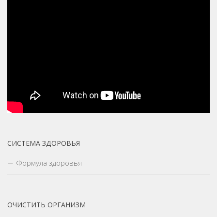
СИСТЕМА ЗДОРОВЬЯ
Формула здоровья
ОЧИСТИТЬ ОРГАНИЗМ