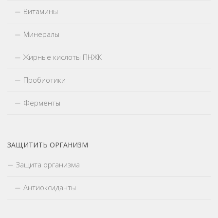
Витамины
Минералы
Жирные кислоты ПНЖК
Пробиотики
Ферменты
ЗАЩИТИТЬ ОРГАНИЗМ
Защита организма
Антиоксиданты