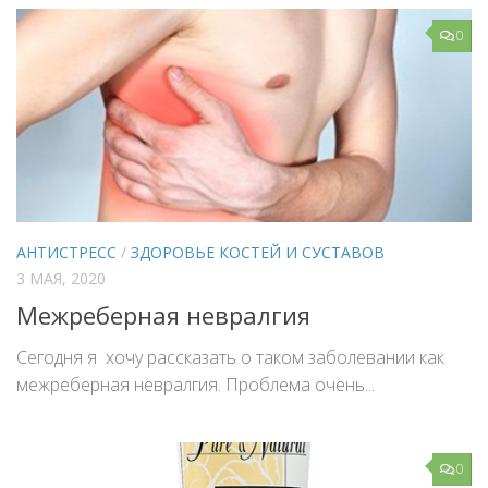
0
АНТИСТРЕСС
/
ЗДОРОВЬЕ КОСТЕЙ И СУСТАВОВ
3 МАЯ, 2020
Межреберная невралгия
Сегодня я хочу рассказать о таком заболевании как
межреберная невралгия. Проблема очень...
0