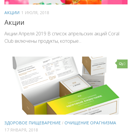
АКЦИИ
1 ИЮЛЯ, 2018
Акции
Акции Апреля 2019 В список апрельских акций Coral
Club включены продукты, которые...
0
ЗДОРОВОЕ ПИЩЕВАРЕНИЕ
/
ОЧИЩЕНИЕ ОРАГНИЗМА
17 ЯНВАРЯ, 2018