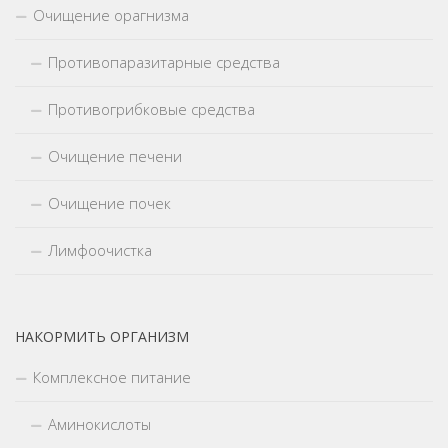
Очищение орагнизма
Противопаразитарные средства
Противогрибковые средства
Очищение печени
Очищение почек
Лимфоочистка
НАКОРМИТЬ ОРГАНИЗМ
Комплексное питание
Аминокислоты