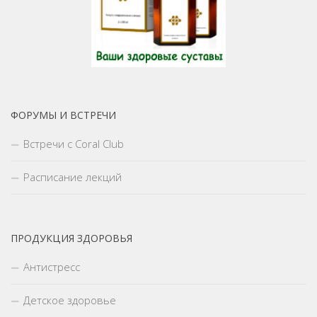
ФОРУМЫ И ВСТРЕЧИ
Встречи с Coral Club
Расписание лекций
ПРОДУКЦИЯ ЗДОРОВЬЯ
Антистресс
Детское здоровье