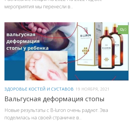
мероприятия мы перенесли в...
0
ЗДОРОВЬЕ КОСТЕЙ И СУСТАВОВ
19 НОЯБРЯ, 2021
Вальгусная деформация стопы
Новые результаты с B-luron очень радуют. Эва
поделилась на своей страничке в...