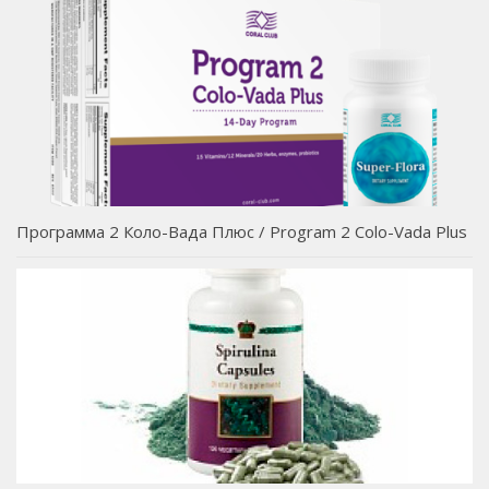
Программа 2 Коло-Вада Плюс / Program 2 Colo-Vada Plus