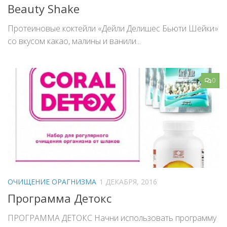
Beauty Shake
Протеиновые коктейли «Дейли Делишес Бьюти Шейки»
со вкусом какао, малины и ванили...
0
ОЧИЩЕНИЕ ОРАГНИЗМА
1 ДЕКАБРЯ, 2016
Программа Детокс
ПРОГРАММА ДЕТОКС Начни использовать программу