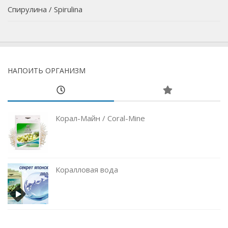
Спирулина / Spirulina
НАПОИТЬ ОРГАНИЗМ
Корал-Майн / Coral-Mine
Коралловая вода