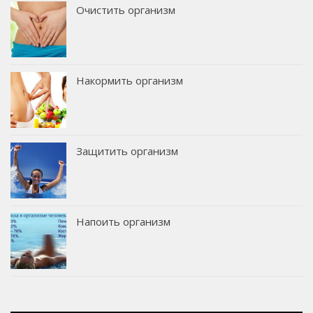
Очистить организм
Накормить организм
Защитить организм
Напоить организм