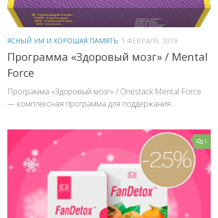
ЯСНЫЙ УМ И ХОРОШАЯ ПАМЯТЬ
1 ФЕВРАЛЯ, 2019
Программа «Здоровый мозг» / Mental
Force
Программа «Здоровый мозг» / Onestack Mental Force
— комплексная программа для поддержания...
1