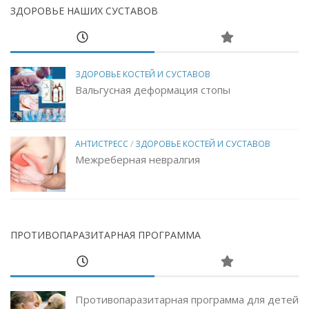
ЗДОРОВЬЕ НАШИХ СУСТАВОВ
ЗДОРОВЬЕ КОСТЕЙ И СУСТАВОВ
Вальгусная деформация стопы
АНТИСТРЕСС
/
ЗДОРОВЬЕ КОСТЕЙ И СУСТАВОВ
Межреберная невралгия
ПРОТИВОПАРАЗИТАРНАЯ ПРОГРАММА
Противопаразитарная программа для детей