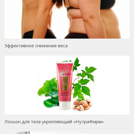
Эффективное снижение веса
Лосьон для тела укрепляющий «НутраФирм»