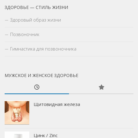
ЗДОРОВЬЕ — СТИЛЬ ЖИЗНИ
Здоровый образ жизни
Позвоночник
Гимнастика для позвоночника
МУЖСКОЕ И ЖЕНСКОЕ ЗДОРОВЬЕ
Щитовидная железа
Цинк / Zinс