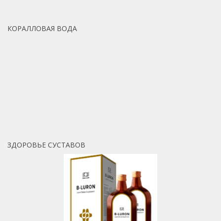
КОРАЛЛОВАЯ ВОДА
ЗДОРОВЬЕ СУСТАВОВ