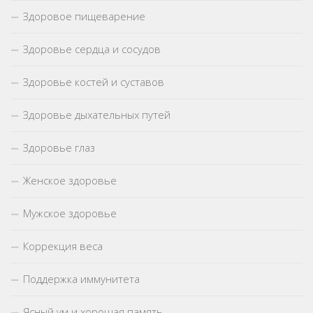
Здоровое пищеварение
Здоровье сердца и сосудов
Здоровье костей и суставов
Здоровье дыхательных путей
Здоровье глаз
Женское здоровье
Мужское здоровье
Коррекция веса
Поддержка иммунитета
Ясный ум и хорошая память