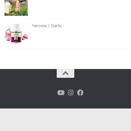
Чеснок / Garlic