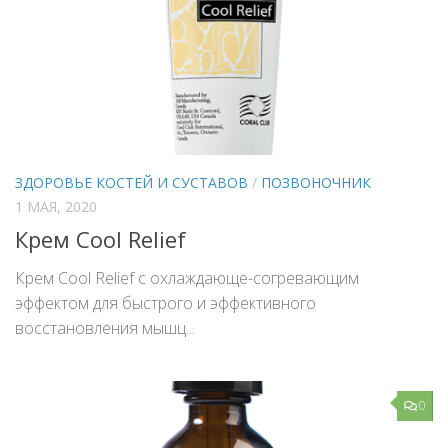
ЗДОРОВЬЕ КОСТЕЙ И СУСТАВОВ
/
ПОЗВОНОЧНИК
1 МАЯ, 2020
Крем Cool Relief
Крем Cool Relief с охлаждающе-согревающим
эффектом для быстрого и эффективного
восстановления мышц...
0